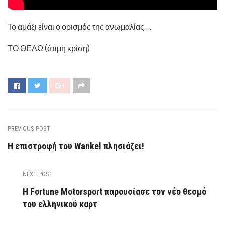
Το αμάξι είναι ο ορισμός της ανωμαλίας…..
ΤΟ ΘΕΛΩ (άτιμη κρίση)
PREVIOUS POST
Η επιστροφή του Wankel πλησιάζει!
NEXT POST
Η Fortune Motorsport παρουσίασε τον νέο θεσμό
του ελληνικού καρτ