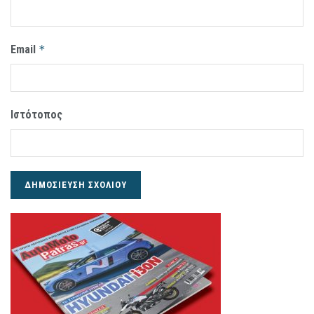
Email
*
Ιστότοπος