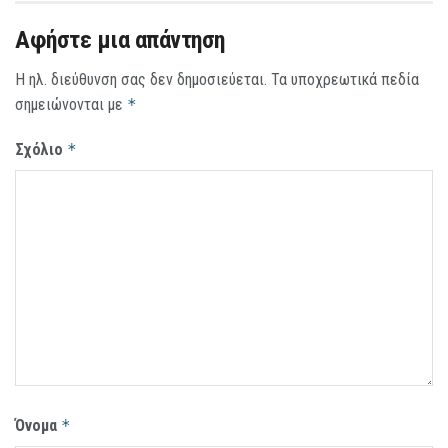
Αφήστε μια απάντηση
Η ηλ. διεύθυνση σας δεν δημοσιεύεται.
Τα υποχρεωτικά πεδία
σημειώνονται με
*
Σχόλιο
*
Όνομα
*