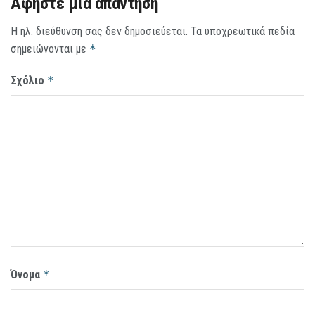
Αφήστε μια απάντηση
Η ηλ. διεύθυνση σας δεν δημοσιεύεται.
Τα υποχρεωτικά πεδία
σημειώνονται με
*
Σχόλιο
*
Όνομα
*