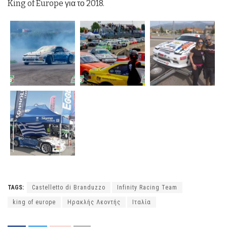
King of Europe για το 2018.
TAGS:
Castelletto di Branduzzo
Infinity Racing Team
king of europe
Ηρακλής Λεοντής
Ιταλία