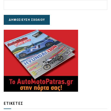
ΕΤΙΚΈΤΕΣ