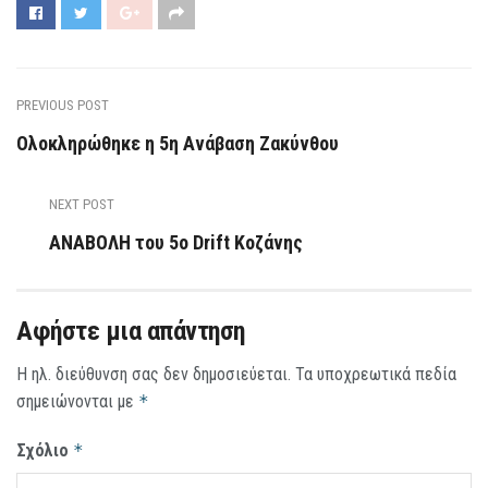
PREVIOUS POST
Ολοκληρώθηκε η 5η Ανάβαση Ζακύνθου
NEXT POST
ΑΝΑΒΟΛΗ του 5ο Drift Κοζάνης
Αφήστε μια απάντηση
Η ηλ. διεύθυνση σας δεν δημοσιεύεται.
Τα υποχρεωτικά πεδία
σημειώνονται με
*
Σχόλιο
*