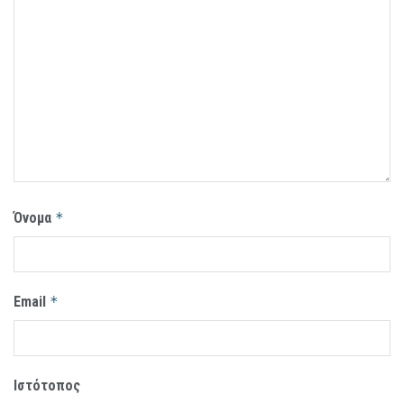
Όνομα
*
Email
*
Ιστότοπος