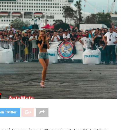
on Twitter