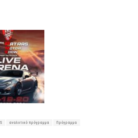
S
αναλυτικό πρόγραμμα
Πρόγραμμα