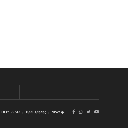
Επικοινωνία
Όροι Χρήσης
Sitemap