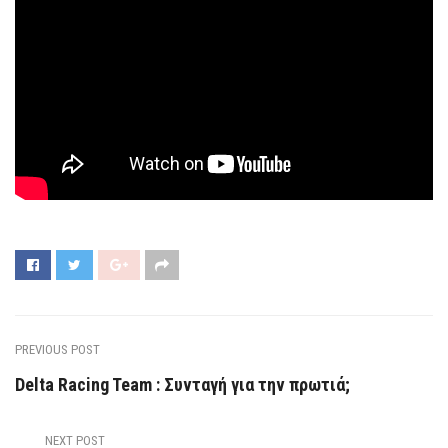
PREVIOUS POST
Delta Racing Team : Συνταγή για την πρωτιά;
NEXT POST