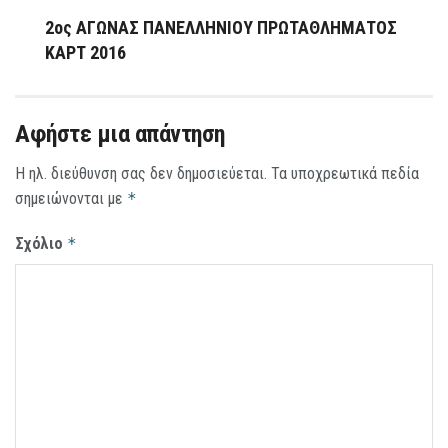
2ος ΑΓΩΝΑΣ ΠΑΝΕΛΛΗΝΙΟΥ ΠΡΩΤΑΘΛΗΜΑΤΟΣ
ΚΑΡΤ 2016
Αφήστε μια απάντηση
Η ηλ. διεύθυνση σας δεν δημοσιεύεται.
Τα υποχρεωτικά πεδία
σημειώνονται με
*
Σχόλιο
*