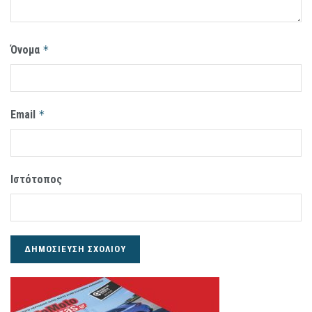
Όνομα
*
Email
*
Ιστότοπος