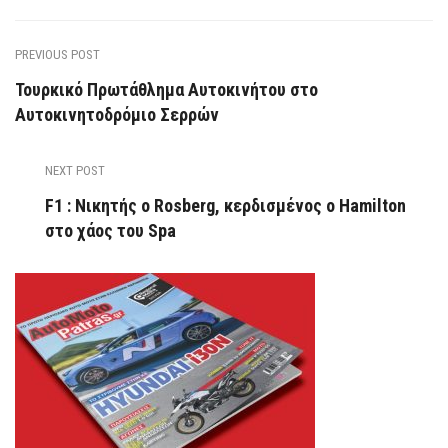
PREVIOUS POST
Τουρκικό Πρωτάθλημα Αυτοκινήτου στο
Αυτοκινητοδρόμιο Σερρών
NEXT POST
F1 : Νικητής ο Rosberg, κερδισμένος ο Hamilton
στο χάος του Spa