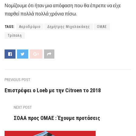
Νομίζουμε ότι ήταν μια απόφαση που θα έπρεπε να είχε
παρθεί πολλά πολλά χρόνια πίσω.
TAGS:
Αεροδρόμιο
Δημήτρης Μιχελακάκης
ΟΜΑΕ
Τρίπολη
PREVIOUS POST
Επιστρέφει ο Loeb με την Citroen το 2018
NEXT POST
ΣΟΑΑ προς ΟΜΑΕ : Έχουμε προτάσεις