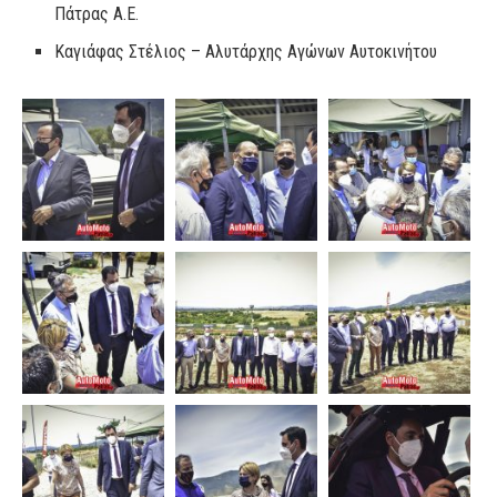
Πάτρας Α.Ε.
Καγιάφας Στέλιος – Αλυτάρχης Αγώνων Αυτοκινήτου