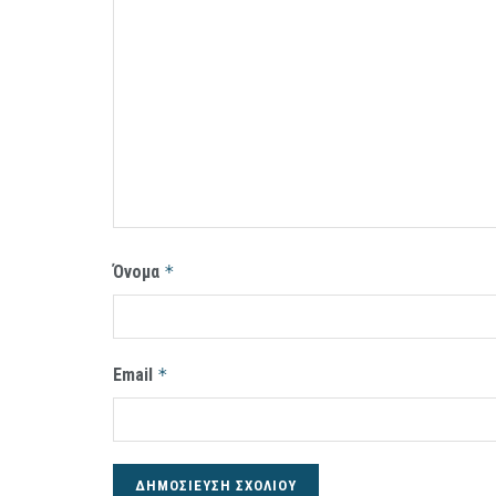
Όνομα
*
Email
*