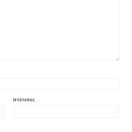
Ιστότοπος