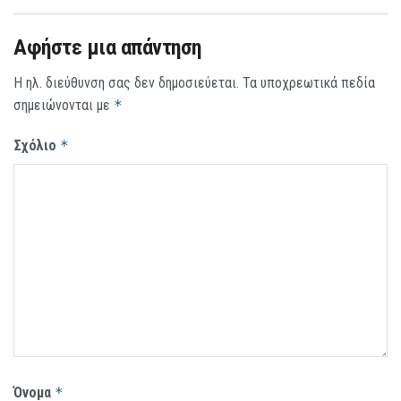
Αφήστε μια απάντηση
Η ηλ. διεύθυνση σας δεν δημοσιεύεται.
Τα υποχρεωτικά πεδία
σημειώνονται με
*
Σχόλιο
*
Όνομα
*