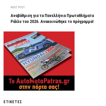
NEXT POST
Αναβάθμιση για τα Πανελλήνια Πρωταθλήματα
Ράλλυ του 2026. Ανακοινώθηκε το πρόγραμμα!
ΕΤΙΚΈΤΕΣ