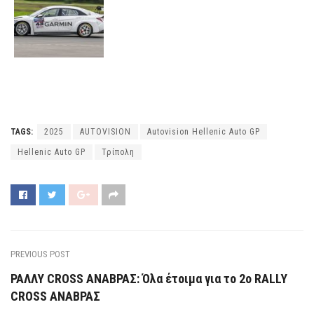
TAGS:
2025
AUTOVISION
Autovision Hellenic Auto GP
Hellenic Auto GP
Τρίπολη
PREVIOUS POST
ΡΑΛΛΥ CROSS ΑΝΑΒΡΑΣ: Όλα έτοιμα για το 2ο RALLY
CROSS ΑΝΑΒΡΑΣ