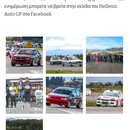
ενημέρωση μπορείτε να βρείτε στην σελίδα του Hellenic
Auto GP στο Facebook.