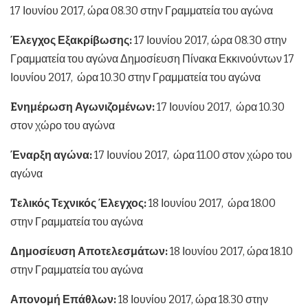
17 Ιουνίου 2017, ώρα 08.30 στην Γραμματεία του αγώνα
Έλεγχος Εξακρίβωσης:
17 Ιουνίου 2017, ώρα 08.30 στην
Γραμματεία του αγώνα Δημοσίευση Πίνακα Εκκινούντων 17
Ιουνίου 2017, ώρα 10.30 στην Γραμματεία του αγώνα
Eνημέρωση Αγωνιζομένων:
17 Ιουνίου 2017, ώρα 10.30
στον χώρο του αγώνα
Έναρξη αγώνα:
17 Ιουνίου 2017, ώρα 11.00 στον χώρο του
αγώνα
Tελικός Τεχνικός Έλεγχος:
18 Ιουνίου 2017, ώρα 18.00
στην Γραμματεία του αγώνα
Δημοσίευση Αποτελεσμάτων:
18 Ιουνίου 2017, ώρα 18.10
στην Γραμματεία του αγώνα
Απονομή Επάθλων:
18 Ιουνίου 2017, ώρα 18.30 στην