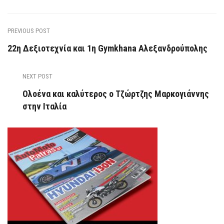
PREVIOUS POST
22η Δεξιοτεχνία και 1η Gymkhana Αλεξανδρούπολης
NEXT POST
Ολοένα και καλύτερος ο Τζώρτζης Μαρκογιάννης
στην Ιταλία