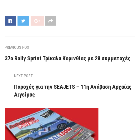
PREVIOUS POST
37ο Rally Sprint Τρίκαλα Κορινθίας με 28 συμμετοχές
NEXT POST
Παροχές για την SEAJETS – 11η Ανάβαση Αρχαίας
Αιγείρας