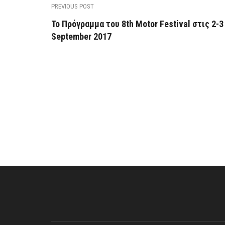
PREVIOUS POST
Το Πρόγραμμα του 8th Motor Festival στις 2-3
September 2017