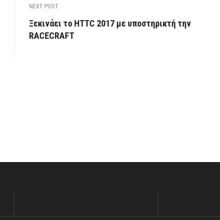
NEXT POST
Ξεκινάει το HTTC 2017 με υποστηρικτή την
RACECRAFT