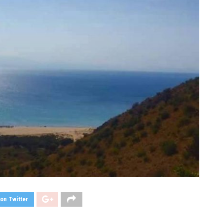
on Twitter