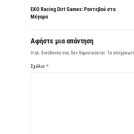
EKO Racing Dirt Games: Ραντεβού στα
Μέγαρα
Αφήστε μια απάντηση
Η ηλ. διεύθυνση σας δεν δημοσιεύεται.
Τα υποχρεωτι
Σχόλιο
*