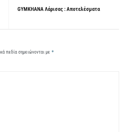
GYMKHANA Λάρισας : Αποτελέσματα
κά πεδία σημειώνονται με
*