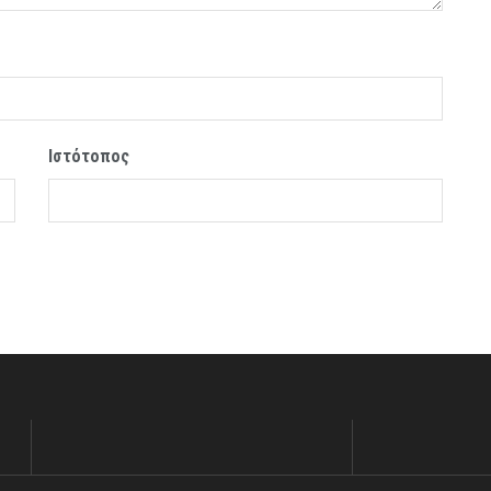
Ιστότοπος