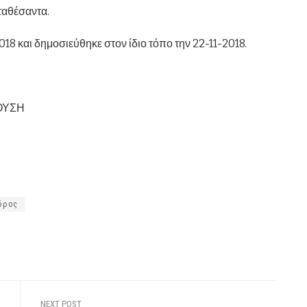
ταθέσαντα.
18 και δημοσιεύθηκε στον ίδιο τόπο την 22-11-2018.
ΟΥΣΗ
δρος
NEXT POST