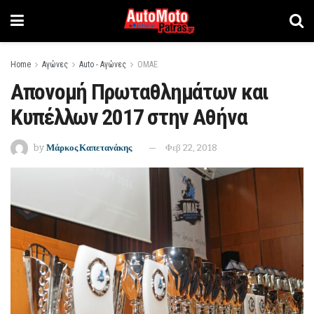
Home
Αγώνες
Auto - Αγώνες
ΟΜΑΕ
Απονομή Πρωταθλημάτων και
Κυπέλλων 2017 στην Αθήνα
by
Μάρκος Καπετανάκης
Φεβ 22, 2018