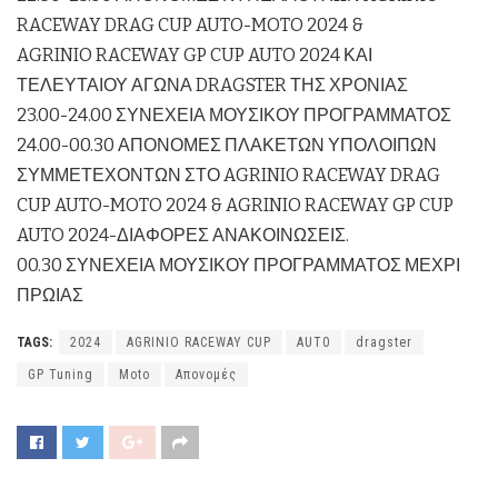
RACEWAY DRAG CUP AUTO-MOTO 2024 &
AGRINIO RACEWAY GP CUP AUTO 2024 ΚΑΙ
ΤΕΛΕΥΤΑΙΟΥ ΑΓΩΝΑ DRAGSTER ΤΗΣ ΧΡΟΝΙΑΣ
23.00-24.00 ΣΥΝΕΧΕΙΑ ΜΟΥΣΙΚΟΥ ΠΡΟΓΡΑΜΜΑΤΟΣ
24.00-00.30 ΑΠΟΝΟΜΕΣ ΠΛΑΚΕΤΩΝ ΥΠΟΛΟΙΠΩΝ
ΣΥΜΜΕΤΕΧΟΝΤΩΝ ΣΤΟ AGRINIO RACEWAY DRAG
CUP AUTO-MOTO 2024 & AGRINIO RACEWAY GP CUP
AUTO 2024-ΔΙΑΦΟΡΕΣ ΑΝΑΚΟΙΝΩΣΕΙΣ.
00.30 ΣΥΝΕΧΕΙΑ ΜΟΥΣΙΚΟΥ ΠΡΟΓΡΑΜΜΑΤΟΣ ΜΕΧΡΙ
ΠΡΩΙΑΣ
TAGS:
2024
AGRINIO RACEWAY CUP
AUT0
dragster
GP Tuning
Moto
Απονομές