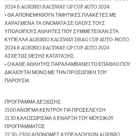
2024 & AGRINIO RACEWAY GP CUP AUTO 2024.
• ΘΑ ΑΠΟΝΕΜΗΘΟΥΝ ΤΙΜΗΤΙΚΕΣ ΠΛΑΚΕΤΕΣ ΜΕ
ΧΑΡΑΓΜΕΝΑ ΤΑ ΟΝΟΜΑΤΑ ΣΕ ΟΛΟΥΣ ΤΟΥΣ
ΥΠΟΛΟΙΠΟΥΣ ΑΘΛΗΤΕΣ ΠΟΥ ΣΥΜΜΕΤΕΙΧΑΝ ΣΤΑ
ΚΥΠΕΛΛΑ AGRINIO RACEWAY DRAG CUP AUTO-MOTO
2024 & AGRINIO RACEWAY GP CUP AUTO 2024
ΑΣΧΕΤΩΣ ΘΕΣΗΣ ΚΑΤΑΤΑΞΗΣ.
• Ο ΚΑΘΕ ΑΘΛΗΤΗΣ ΠΑΡΑΛΑΜΒΑΝΕΙ ΤΟ ΕΠΑΘΛΟ ΠΟΥ
ΔΙΚΑΙΟΥΤΑΙ ΜΟΝΟ ΜΕ ΤΗΝ ΠΡΟΣΩΠΙΚΗ ΤΟΥ
ΠΑΡΟΥΣΙΑ.
ΠΡΟΓΡΑΜΜΑ ΔΕΞΙΩΣΗΣ :
21.00 ΑΝΟΙΓΜΑ ΚΕΝΤΡΟΥ ΓΙΑ ΠΡΟΣΕΛΕΥΣΗ
21.30 ΚΑΛΟΣΩΡΙΣΜΑ & ΕΝΑΡΞΗ ΤΟΥ ΜΟΥΣΙΚΟΥ
ΠΡΟΓΡΑΜΜΑΤΟΣ
22.30-23.00 ΑΠΟΝΟΜΕΣ ΚΥΠΕΛΛΟΥΧΩΝ AGRINIO