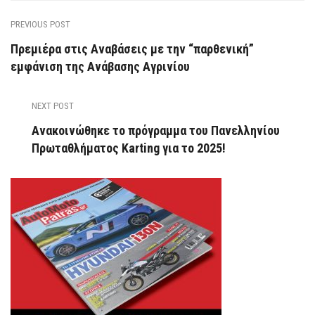
PREVIOUS POST
Πρεμιέρα στις Αναβάσεις με την “παρθενική”
εμφάνιση της Ανάβασης Αγρινίου
NEXT POST
Ανακοινώθηκε το πρόγραμμα του Πανελληνίου
Πρωταθλήματος Karting για το 2025!