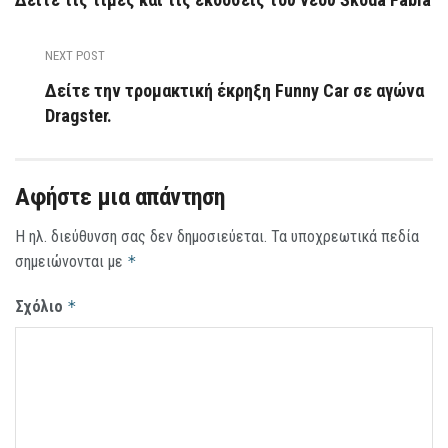
NEXT POST
Δείτε την τρομακτική έκρηξη Funny Car σε αγώνα
Dragster.
Αφήστε μια απάντηση
Η ηλ. διεύθυνση σας δεν δημοσιεύεται.
Τα υποχρεωτικά πεδία
σημειώνονται με
*
Σχόλιο
*