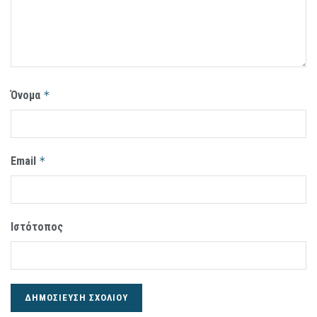
Όνομα
*
Email
*
Ιστότοπος