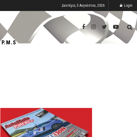
Δευτέρα, 3 Αυγούστου, 2026
Login
P.M.S