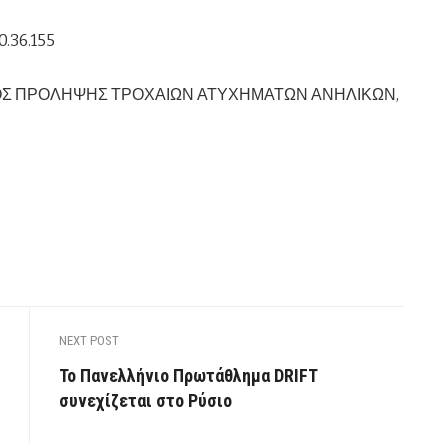
0.36.155
ΓΟΣ ΠΡΟΛΗΨΗΣ ΤΡΟΧΑΙΩΝ ΑΤΥΧΗΜΑΤΩΝ ΑΝΗΛΙΚΩΝ,
NEXT POST
Το Πανελλήνιο Πρωτάθλημα DRIFT
συνεχίζεται στο Ρύσιο