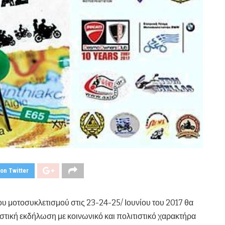
on Twitter
υ μοτοσυκλετισμού στις 23-24-25/ Ιουνίου του 2017 θα
τική εκδήλωση με κοινωνικό και πολιτιστικό χαρακτήρα