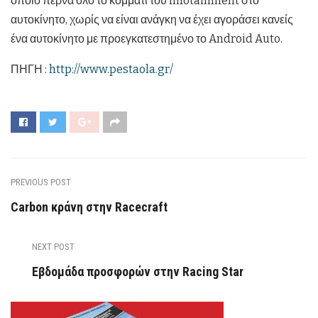
οποίο περνά όλο το κομμάτι του infotainment στο
αυτοκίνητο, χωρίς να είναι ανάγκη να έχει αγοράσει κανείς
ένα αυτοκίνητο με προεγκατεστημένο το Android Auto.
ΠΗΓΗ :
http://www.pestaola.gr/
PREVIOUS POST
Carbon κράνη στην Racecraft
NEXT POST
Εβδομάδα προσφορών στην Racing Star