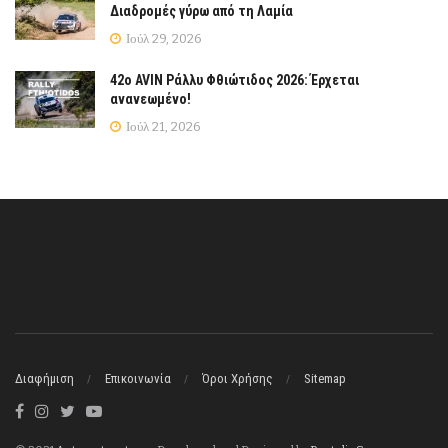
Διαδρομές γύρω από τη Λαμία
Ιούλ 29, 2026
42ο AVIN Ράλλυ Φθιώτιδος 2026: Έρχεται
ανανεωμένο!
Ιούλ 21, 2026
Διαφήμιση
Επικοινωνία
Όροι Χρήσης
Sitemap