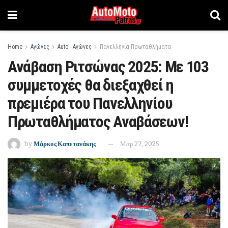
Home
Αγώνες
Auto - Αγώνες
Πανελλήνια Πρωταθλήματα
Ανάβαση Ριτσώνας 2025: Με 103
συμμετοχές θα διεξαχθεί η
πρεμιέρα του Πανελληνίου
Πρωταθλήματος Αναβάσεων!
by
Μάρκος Καπετανάκης
Μαρ 27, 2025