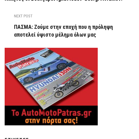
NEXT POST
ΠΑΣΜΑ: Ζούμε στην εποχή που η πρόληψη
αποτελεί ύψιστο μέλημα όλων μας