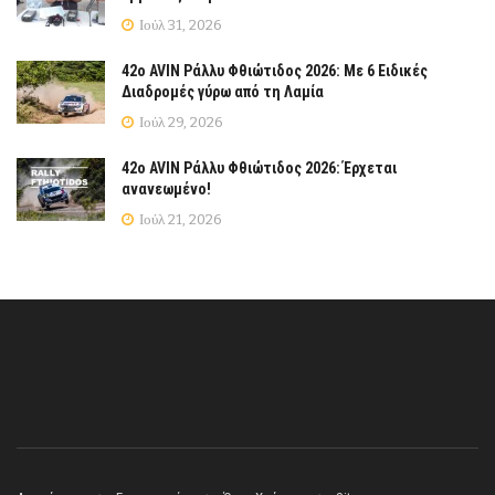
Ιούλ 31, 2026
42ο AVIN Ράλλυ Φθιώτιδος 2026: Με 6 Ειδικές
Διαδρομές γύρω από τη Λαμία
Ιούλ 29, 2026
42ο AVIN Ράλλυ Φθιώτιδος 2026: Έρχεται
ανανεωμένο!
Ιούλ 21, 2026