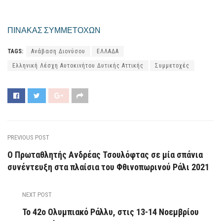
ΠΙΝΑΚΑΣ ΣΥΜΜΕΤΟΧΩΝ
TAGS:
Ανάβαση Διονύσου
ΕΛΛΑΔΑ
Ελληνική Λέσχη Αυτοκινήτου Δυτικής Αττικής
Συμμετοχές
PREVIOUS POST
Ο Πρωταθλητής Ανδρέας Τσουλόφτας σε μία σπάνια
συνέντευξη στα πλαίσια του Φθινοπωρινού Ράλι 2021
NEXT POST
Το 42ο Ολυμπιακό Ράλλυ, στις 13-14 Νοεμβρίου