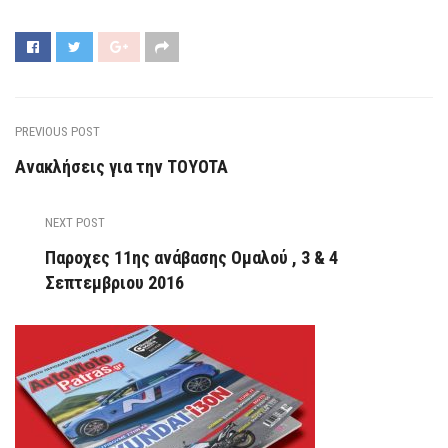
PREVIOUS POST
Ανακλήσεις για την TOYOTA
NEXT POST
Παροχες 11ης ανάβασης Ομαλού , 3 & 4
Σεπτεμβριου 2016