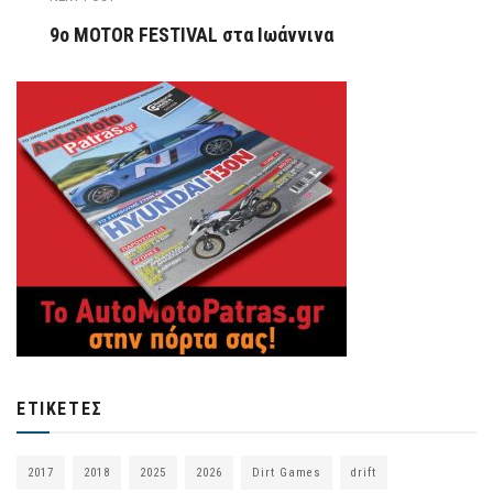
9ο MOTOR FESTIVAL στα Ιωάννινα
ΕΤΙΚΈΤΕΣ
2017
2018
2025
2026
Dirt Games
drift