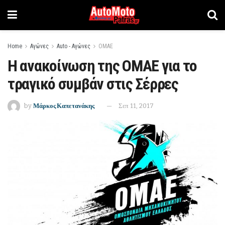
Home
Αγώνες
Auto - Αγώνες
ΟΜΑΕ
Η ανακοίνωση της ΟΜΑΕ για το
τραγικό συμβάν στις Σέρρες
by
Μάρκος Καπετανάκης
Σεπ 11, 2017