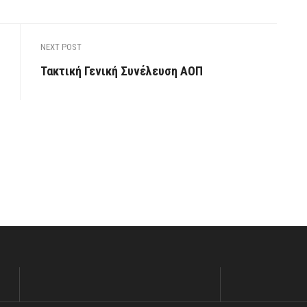
NEXT POST
Τακτική Γενική Συνέλευση ΑΟΠ