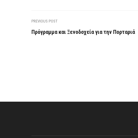
PREVIOUS POST
Πρόγραμμα και Ξενοδοχεία για την Πορταριά