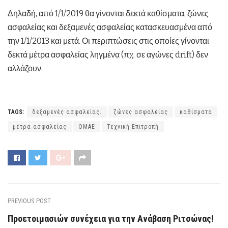
Δηλαδή, από 1/1/2019 θα γίνονται δεκτά καθίσματα, ζώνες
ασφαλείας και δεξαμενές ασφαλείας κατασκευασμένα από
την 1/1/2013 και μετά. Οι περιπτώσεις στις οποίες γίνονται
δεκτά μέτρα ασφαλείας ληγμένα (πχ. σε αγώνες drift) δεν
αλλάζουν.
TAGS:
δεξαμενές ασφαλείας.
ζώνες ασφαλείας
καθίσματα
μέτρα ασφαλείας
ΟΜΑΕ
Τεχνική Επιτροπή
PREVIOUS POST
Προετοιμασιών συνέχεια για την Ανάβαση Ριτσώνας!