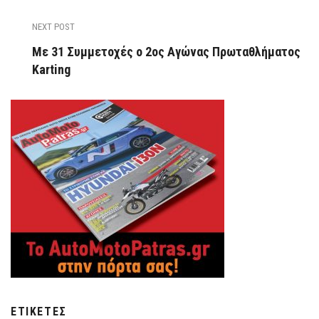
NEXT POST
Με 31 Συμμετοχές ο 2ος Αγώνας Πρωταθλήματος
Karting
ΕΤΙΚΈΤΕΣ