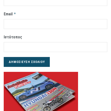
Email
*
Ιστότοπος