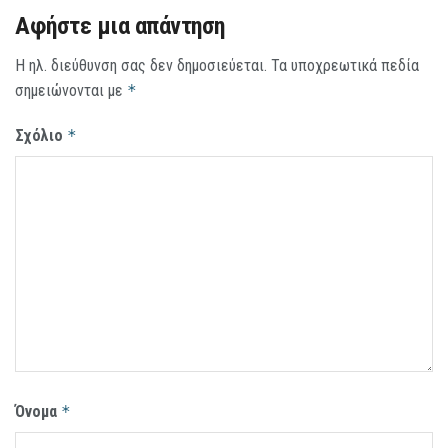
Αφήστε μια απάντηση
Η ηλ. διεύθυνση σας δεν δημοσιεύεται.
Τα υποχρεωτικά πεδία
σημειώνονται με
*
Σχόλιο
*
Όνομα
*