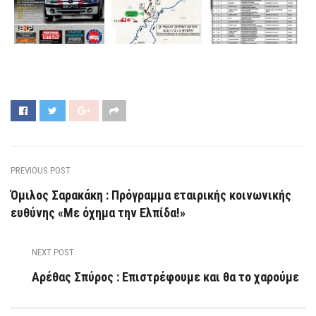
PREVIOUS POST
Όμιλος Σαρακάκη : Πρόγραμμα εταιρικής κοινωνικής
ευθύνης «Με όχημα την Ελπίδα!»
NEXT POST
Αρέθας Σπύρος : Επιστρέφουμε και θα το χαρούμε