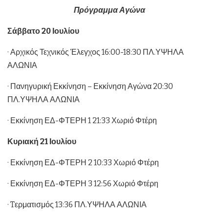
Πρόγραμμα Αγώνα
Σάββατο 20 Ιουλίου
· Αρχικός Τεχνικός Έλεγχος 16:00-18:30 ΠΛ.ΥΨΗΛΑ
ΑΛΩΝΙΑ
· Πανηγυρική Εκκίνηση – Εκκίνηση Αγώνα 20:30
ΠΛ.ΥΨΗΛΑ ΑΛΩΝΙΑ
· Εκκίνηση ΕΔ-ΦΤΕΡΗ 1 21:33 Χωριό Φτέρη
Κυριακή 21 Ιουλίου
· Εκκίνηση ΕΔ-ΦΤΕΡΗ 2 10:33 Χωριό Φτέρη
· Εκκίνηση ΕΔ-ΦΤΕΡΗ 3 12:56 Χωριό Φτέρη
· Tερματισμός 13:36 ΠΛ.ΥΨΗΛΑ ΑΛΩΝΙΑ