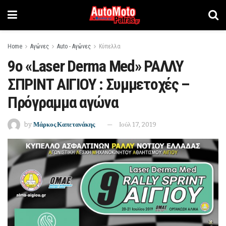
Home
Αγώνες
Auto - Αγώνες
Κύπελλα
9ο «Laser Derma Med» ΡΑΛΛΥ
ΣΠΡΙΝΤ ΑΙΓΙΟΥ : Συμμετοχές –
Πρόγραμμα αγώνα
by
Μάρκος Καπετανάκης
Ιούλ 17, 2019