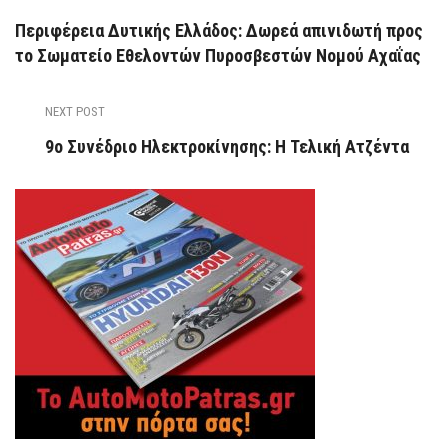
Περιφέρεια Δυτικής Ελλάδος: Δωρεά απινιδωτή προς
το Σωματείο Εθελοντών Πυροσβεστών Νομού Αχαΐας
NEXT POST
9ο Συνέδριο Ηλεκτροκίνησης: Η Τελική Ατζέντα