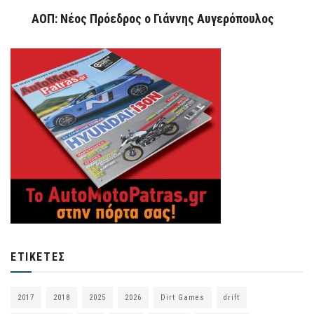
ΑΟΠ: Νέος Πρόεδρος ο Γιάννης Αυγερόπουλος
ΕΤΙΚΈΤΕΣ
2017
2018
2025
2026
Dirt Games
drift