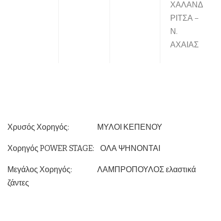
ΧΑΛΑΝΔ
ΡΙΤΣΑ –
Ν.
ΑΧΑΙΑΣ
Χρυσός Χορηγός: ΜΥΛΟΙ ΚΕΠΕΝΟΥ
Χορηγός POWER STAGE: ΟΛΑ ΨΗΝΟΝΤΑΙ
Μεγάλος Χορηγός: ΛΑΜΠΡΟΠΟΥΛΟΣ ελαστικά
ζάντες