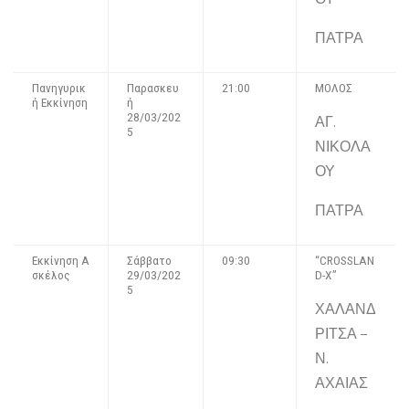
ΠΑΤΡΑ
Πανηγυρικ
Παρασκευ
21:00
ΜΟΛΟΣ
ή Εκκίνηση
ή
28/03/202
ΑΓ.
5
ΝΙΚΟΛΑ
ΟΥ
ΠΑΤΡΑ
Εκκίνηση Α
Σάββατο
09:30
“CROSSLAN
σκέλος
29/03/202
D-X”
5
ΧΑΛΑΝΔ
ΡΙΤΣΑ –
Ν.
ΑΧΑΙΑΣ