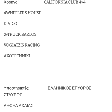
Χορηγοί: CALIFORNIA CLUB 4×4
4WHEELERS HOUSE
DIVICO
X-TRUCK BARLOS
VOGIATZIS RACING
AXOTECHNIKI
Υποστηρικτές: ΕΛΛΗΝΙΚΟΣ ΕΡΥΘΡΟΣ
ΣΤΑΥΡΟΣ
ΛΕΦΕΔ ΑΧΑΙΑΣ