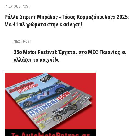
PREVIOUS POST
Ράλλυ Σπριντ Μπράλος «Τάσος Κορμαζόπουλος» 2025:
Με 41 πληρώματα στην εκκίνηση!
NEXT POST
25o Motor Festival: Έρχεται στο MEC Παιανίας κι
αλλάζει το παιχνίδι