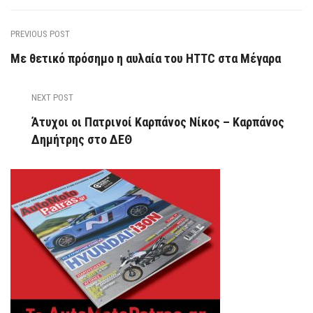
PREVIOUS POST
Με θετικό πρόσημο η αυλαία του HTTC στα Μέγαρα
NEXT POST
Άτυχοι οι Πατρινοί Καρπάνος Νίκος – Καρπάνος
Δημήτρης στο ΔΕΘ