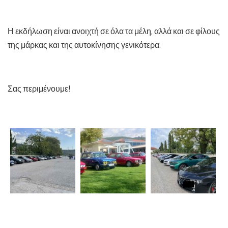
Η εκδήλωση είναι ανοιχτή σε όλα τα μέλη, αλλά και σε φίλους
της μάρκας και της αυτοκίνησης γενικότερα.
Σας περιμένουμε!