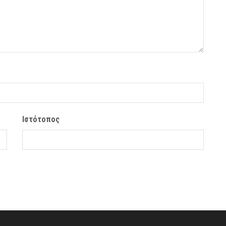
Ιστότοπος