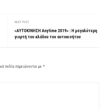
NEXT POST
«ΑΥΤΟΚΙΝΗΣΗ Anytime 2019» : Η μεγαλύτερη
γιορτή του κλάδου του αυτοκινήτου
κά πεδία σημειώνονται με
*