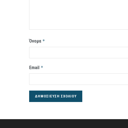
Όνομα
*
Email
*