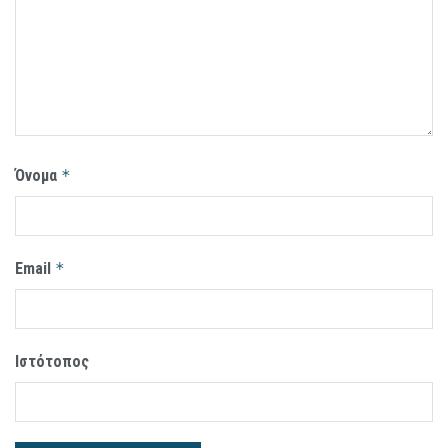
Όνομα
*
Email
*
Ιστότοπος