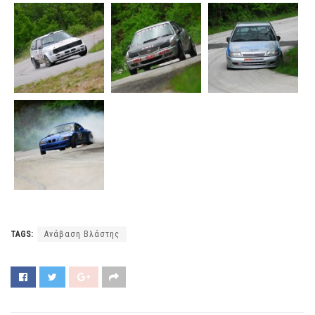
TAGS:
Ανάβαση Βλάστης