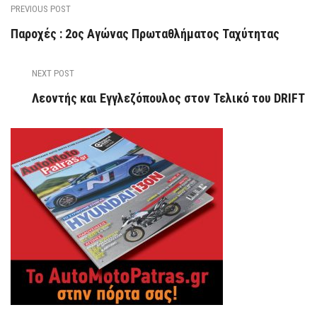
PREVIOUS POST
Παροχές : 2ος Αγώνας Πρωταθλήματος Ταχύτητας
NEXT POST
Λεοντής και Εγγλεζόπουλος στον Τελικό του DRIFT