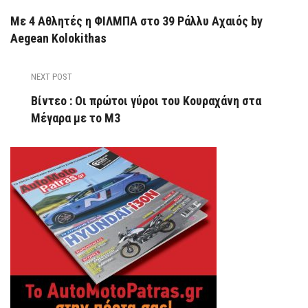
Με 4 Αθλητές η ΦΙΛΜΠΑ στο 39 Ράλλυ Αχαιός by
Aegean Kolokithas
NEXT POST
Βίντεο : Οι πρώτοι γύροι του Κουραχάνη στα
Μέγαρα με το Μ3