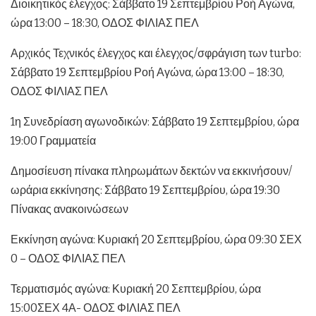
Διοικητικός έλεγχος: Σάββατο 19 Σεπτεμβρίου Ροή Αγώνα,
ώρα 13:00 – 18:30, ΟΔΟΣ ΦΙΛΙΑΣ ΠΕΛ
Αρχικός Τεχνικός έλεγχος και έλεγχος/σφράγιση των turbo:
Σάββατο 19 Σεπτεμβρίου Ροή Αγώνα, ώρα 13:00 – 18:30,
ΟΔΟΣ ΦΙΛΙΑΣ ΠΕΛ
1η Συνεδρίαση αγωνοδικών: Σάββατο 19 Σεπτεμβρίου, ώρα
19:00 Γραμματεία
Δημοσίευση πίνακα πληρωμάτων δεκτών να εκκινήσουν/
ωράρια εκκίνησης: Σάββατο 19 Σεπτεμβρίου, ώρα 19:30
Πίνακας ανακοινώσεων
Εκκίνηση αγώνα: Κυριακή 20 Σεπτεμβρίου, ώρα 09:30 ΣΕΧ
0 – ΟΔΟΣ ΦΙΛΙΑΣ ΠΕΛ
Τερματισμός αγώνα: Κυριακή 20 Σεπτεμβρίου, ώρα
15:00ΣΕΧ 4Α- ΟΔΟΣ ΦΙΛΙΑΣ ΠΕΛ