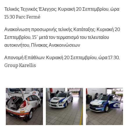
Τελικός Τεχνικός Έλεγχος: Κυριακή 20 Σεπτεμβρίου, ώρα
15:30 Parc Fermé
Ανακοίνωση προσωρινής τελικής Κατάταξης: Κυριακή 20
Σεπτεμβρίου, 15′ μετά τον τερματισμό του τελευταίου
αυτοκινήτου, Πίνακας Ανακοινώσεων
Απονομή Επάθλων: Κυριακή 20 Σεπτεμβρίου, ώρα 17:30,
Group Karellis