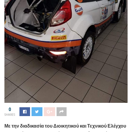
0
SHARES
Με την διαδικασία του Διοικητικού και Τεχνικού Ελέγχου