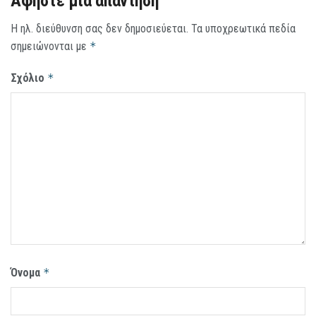
Αφήστε μια απάντηση
Η ηλ. διεύθυνση σας δεν δημοσιεύεται.
Τα υποχρεωτικά πεδία
σημειώνονται με
*
Σχόλιο
*
Όνομα
*