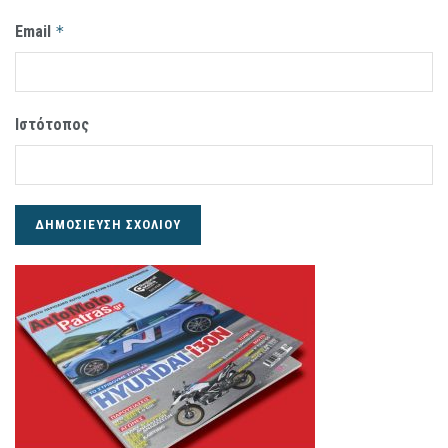
Email
*
Ιστότοπος