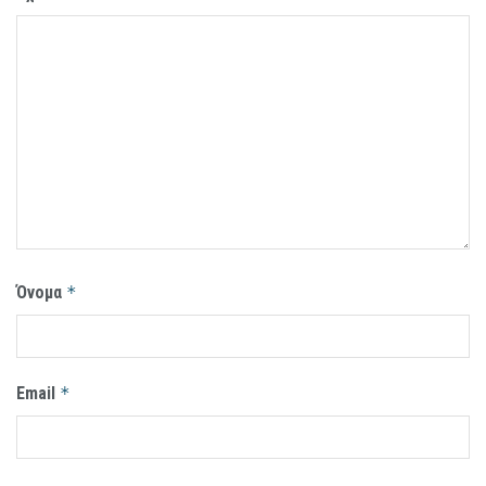
Όνομα
*
Email
*