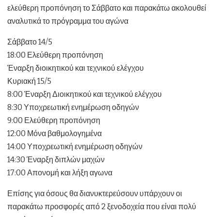
ελεύθερη προπόνηση το Σάββατο και παρακάτω ακολουθεί
αναλυτικά το πρόγραμμα του αγώνα
Σάββατο 14/5
18:00 Ελεύθερη προπόνηση
Έναρξη διοικητικού και τεχνικού ελέγχου
Κυριακή 15/5
8:00 Έναρξη Διοικητικού και τεχνικού ελέγχου
8:30 Υποχρεωτική ενημέρωση οδηγών
9:00 Ελεύθερη προπόνηση
12:00 Μόνα βαθμολογημένα
14:00 Υποχρεωτική ενημέρωση οδηγών
14:30 Έναρξη διπλών μαχών
17:00 Απονομή και λήξη αγωνα
Επίσης για όσους θα διανυκτερεύσουν υπάρχουν οι
παρακάτω προσφορές από 2 ξενοδοχεία που είναι πολύ