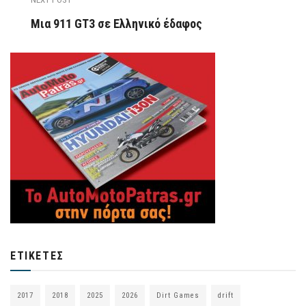
Μια 911 GT3 σε Ελληνικό έδαφος
ΕΤΙΚΈΤΕΣ
2017
2018
2025
2026
Dirt Games
drift