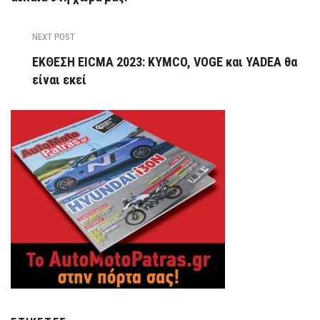
NEXT POST
ΕΚΘΕΣΗ EICMA 2023: KYMCO, VOGE και YADEA θα
είναι εκεί