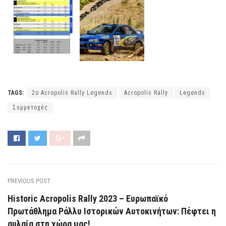
TAGS:
2o Acropolis Rally Legends
Acropolis Rally
Legends
Συμμετοχές
PREVIOUS POST
Historic Acropolis Rally 2023 – Ευρωπαϊκό
Πρωτάθλημα Ράλλυ Ιστορικών Αυτοκινήτων: Πέφτει η
αυλαία στη χώρα μας!