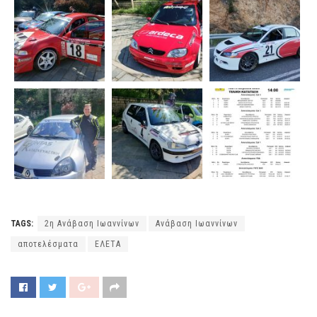
TAGS:
2η Ανάβαση Ιωαννίνων
Ανάβαση Ιωαννίνων
αποτελέσματα
ΕΛΕΤΑ