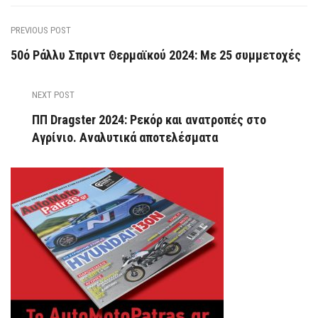
PREVIOUS POST
50ό Ράλλυ Σπριντ Θερμαϊκού 2024: Με 25 συμμετοχές
NEXT POST
ΠΠ Dragster 2024: Ρεκόρ και ανατροπές στο
Αγρίνιο. Αναλυτικά αποτελέσματα