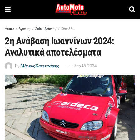
Home
Αγώνες
Auto - Αγώνες
Κύπελλα
2η Ανάβαση Ιωαννίνων 2024:
Αναλυτικά αποτελέσματα
by
Μάρκος Καπετανάκης
Απρ 18, 2024