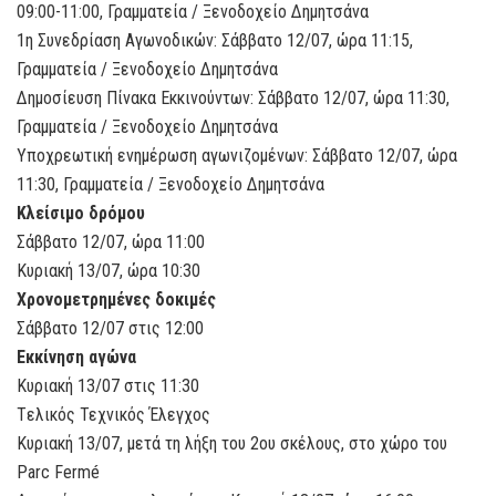
09:00-11:00, Γραμματεία / Ξενοδοχείο Δημητσάνα
1η Συνεδρίαση Αγωνοδικών: Σάββατο 12/07, ώρα 11:15,
Γραμματεία / Ξενοδοχείο Δημητσάνα
Δημοσίευση Πίνακα Εκκινούντων: Σάββατο 12/07, ώρα 11:30,
Γραμματεία / Ξενοδοχείο Δημητσάνα
Υποχρεωτική ενημέρωση αγωνιζομένων: Σάββατο 12/07, ώρα
11:30, Γραμματεία / Ξενοδοχείο Δημητσάνα
Κλείσιμο δρόμου
Σάββατο 12/07, ώρα 11:00
Κυριακή 13/07, ώρα 10:30
Χρονομετρημένες δοκιμές
Σάββατο 12/07 στις 12:00
Εκκίνηση αγώνα
Κυριακή 13/07 στις 11:30
Tελικός Τεχνικός Έλεγχος
Κυριακή 13/07, μετά τη λήξη του 2ου σκέλους, στο χώρο του
Parc Fermé