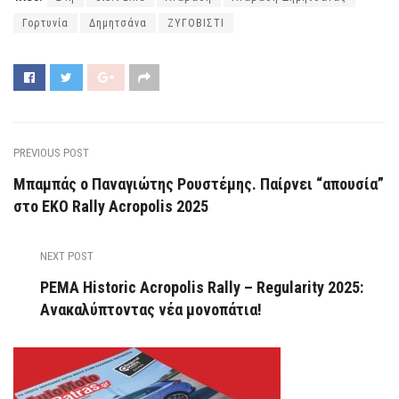
Γορτυνία
Δημητσάνα
ΖΥΓΟΒΙΣΤΙ
PREVIOUS POST
Μπαμπάς ο Παναγιώτης Ρουστέμης. Παίρνει “απουσία”
στο EKO Rally Acropolis 2025
NEXT POST
PEMA Historic Acropolis Rally – Regularity 2025:
Ανακαλύπτοντας νέα μονοπάτια!