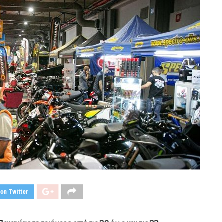
on Twitter