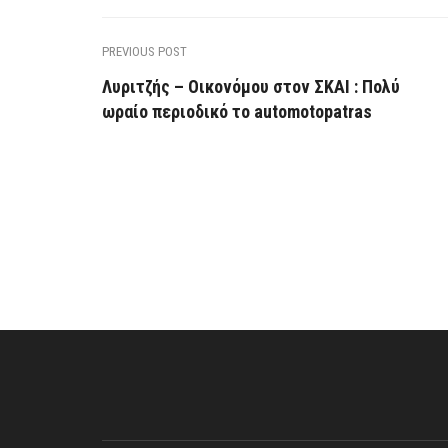
PREVIOUS POST
Λυριτζής – Οικονόμου στον ΣΚΑΙ : Πολύ
ωραίο περιοδικό το automotopatras