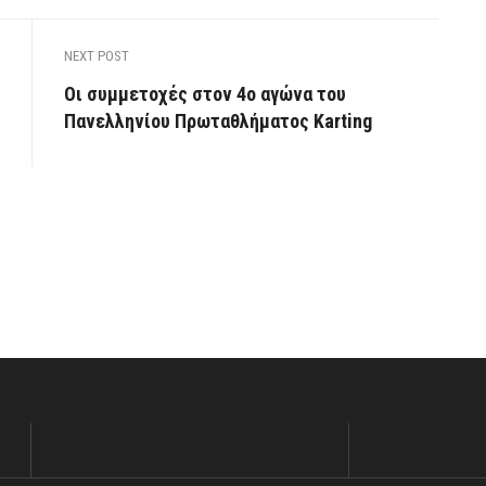
NEXT POST
Οι συμμετοχές στον 4ο αγώνα του
Πανελληνίου Πρωταθλήματος Karting