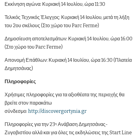
Εκκίνηση αγώνα: Κυριακή 14 Ιουλίου, ώρα 11:30
Τελικός Τεχνικός Έλεγχος: Κυριακή 14 Ιουλίου, μετά τη λήξη
του 2ου σκέλους (Στο χώρο του Parc Ferme)
Δημοσίευση αποτελεσμάτων: Κυριακή 14 Ιουλίου, ώρα 16:00
(Στο χώρο του Parc Ferme)
Απονομή Επάθλων: Κυριακή 14 Ιουλίου, ώρα 16:30 (Πλατεία
Δημητσάνας)
Πληροφορίες
Χρήσιμες πληροφορίες για τα αξιοθέατα της περιοχής θα
βρείτε στον παρακάτω
σύνδεσμο:
http://discovergortynia.gr
Πληροφορίες για την 23
Ανάβαση Δημητσάνας-
η
Ζυγοβιστίου αλλά και για όλες τις εκδηλώσεις της Start Line