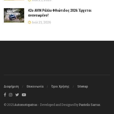
42ο AVIN Ράλλυ Φθιώτιδος 2026: Έρχεται
ανανεωμένο!
Ιούλ 21, 2026
Διαφήμιση
Επικοινωνία
Όροι Χρήσης
Sitemap
© 2021
Automotopatras
- Developed and Designed by
Pantelis Sarras
.