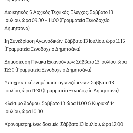
Διοικητικός & Αρχικός Τεχνικός Έλεγχος: Σάββατο 13
Ιουλίου, ώρα 09:30 – 11:00 (Γραμματεία Ξενοδοχείο
Δημητσάνα)
1η Συνεδρίαση Αγωνοδικών: Σάββατο 13 Ιουλίου, ώρα 11:15
(Γραμματεία Ξενοδοχείο Δημητσάνα)
Δημοσίευση Πίνακα Εκκινούντων: Σάββατο 13 Ιουλίου, ώρα
11:30 (Γραμματεία Ξενοδοχείο Δημητσάνα)
Υποχρεωτική ενημέρωση αγωνιζόμενων: Σάββατο 13
Ιουλίου, ώρα 11:30 (Γραμματεία Ξενοδοχείο Δημητσάνα)
Κλείσιμο δρόμου: Σάββατο 13, ώρα 11:00 & Κυριακή 14
Ιουλίου, ώρα 10:30
Χρονομετρημένες δοκιμές: Σάββατο 13 Ιουλίου, ώρα 12:00