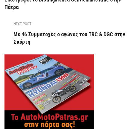
Πάτρα
NEXT POST
Με 46 Συμμετοχές ο αγώνας του TRC & DGC στην
Σπάρτη