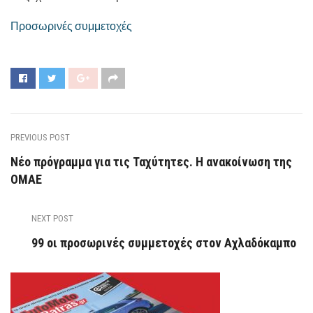
Προσωρινές συμμετοχές
PREVIOUS POST
Νέο πρόγραμμα για τις Ταχύτητες. Η ανακοίνωση της
ΟΜΑΕ
NEXT POST
99 οι προσωρινές συμμετοχές στον Αχλαδόκαμπο