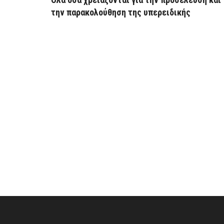
την παρακολούθηση της υπερειδικής