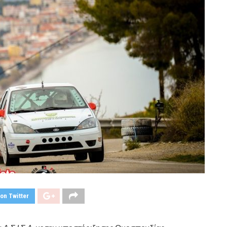
on Twitter