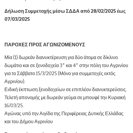
Δήλωση Συμμετοχής μέσω ΣΔΔΑ από 28/02/2025 έως
07/03/2025
ΠΑΡΟΧΕΣ ΠΡΟΣ ΑΓΩΝΙΖΟΜΕΝΟΥΣ
Μία (1) δωρεάν διανυκτέρευση για δύο άτομα σε δίκλινο
δωμάτιο και σε ξενοδοχεία 3* και 4* στην πόλη του Αγρινίου
για το Σάββατο 15/3/2025 (Μόνο για συμμετοχές εκτός
Αγρινίου).
Ειδική έκπτωση ξενοδοχείων σε επιπλέον διανυκτερεύσεις.
Τελετή απονομής με δωρεάν γεύμα σε μπουφέ την Κυριακή
16/03/25.
Αγώνας υπό την Αιγίδα της Περιφέρειας Δυτικής Ελλάδας
και του Δήμου Αγρινίου