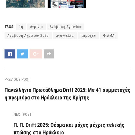
TAGS:
1η
Αγρίνιο
Ανάβαση Αγρινίου
Ανάβαση Αγρινίου 2025
αναγγελία
παροχές
ΦΙΛΜΑ
PREVIOUS POST
Πανελλήνιο Πρωτάθλημα Drift 2025: Με 41 συμμετοχές
η πρεμιέρα στο Ηράκλειο της Κρήτης
NEXT POST
Π. Π. Drift 2025: Θέαμα και μάχες μέχρις τελικής
πτώσης στο Ηράκλειο