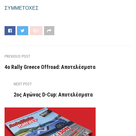
ΣΥΜΜΕΤΟΧΕΣ
PREVIOUS POST
4ο Rally Greece Offroad: Αποτελέσματα
NEXT POST
2ος Αγώνας D-Cup: Αποτελέσματα